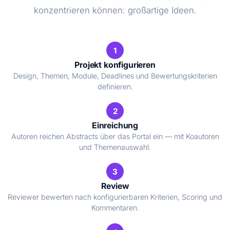
konzentrieren können: großartige Ideen.
1
Projekt konfigurieren
Design, Themen, Module, Deadlines und Bewertungskriterien
definieren.
2
Einreichung
Autoren reichen Abstracts über das Portal ein — mit Koautoren
und Themenauswahl.
3
Review
Reviewer bewerten nach konfigurierbaren Kriterien, Scoring und
Kommentaren.