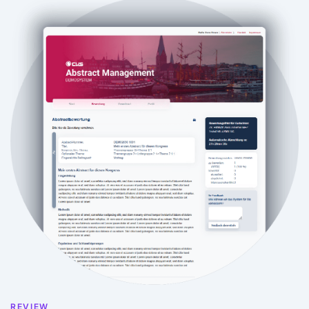
REVIEW