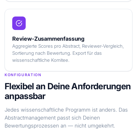
Review-Zusammenfassung
Aggregierte Scores pro Abstract, Reviewer-Vergleich,
Sortierung nach Bewertung. Export für das
wissenschaftliche Komitee.
KONFIGURATION
Flexibel an Deine Anforderungen
anpassbar
Jedes wissenschaftliche Programm ist anders. Das
Abstractmanagement passt sich Deinen
Bewertungsprozessen an — nicht umgekehrt.