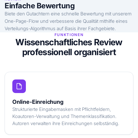
Einfache Bewertung
Biete den Gutachtern eine schnelle Bewertung mit unserem
One-Page-Flow und verbessere die Qualität mithilfe eines
Verteilungs-Algorithmus auf Basis ihrer Fachgebiete.
FUNKTIONEN
Wissenschaftliches Review
professionell organisiert
Online-Einreichung
Strukturierte Eingabemasken mit Pflichtfeldern,
Koautoren-Verwaltung und Themenklassifikation.
Autoren verwalten ihre Einreichungen selbständig.