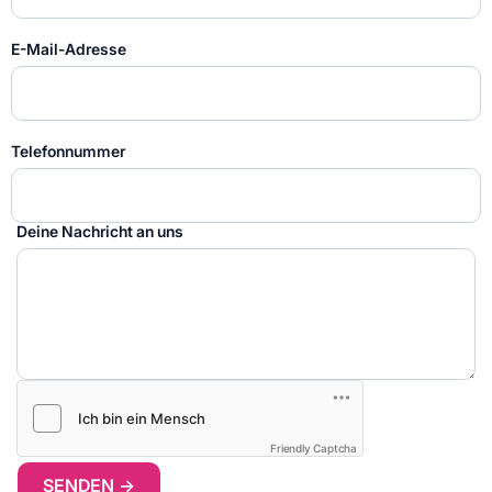
E-Mail-Adresse
Telefonnummer
Deine Nachricht an uns
Friendly Captcha
SENDEN →