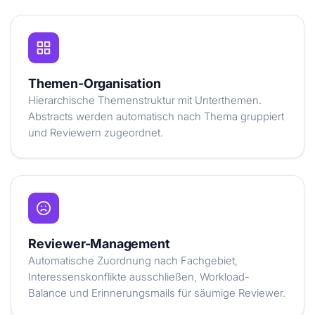
Themen-Organisation
Hierarchische Themenstruktur mit Unterthemen.
Abstracts werden automatisch nach Thema gruppiert
und Reviewern zugeordnet.
Reviewer-Management
Automatische Zuordnung nach Fachgebiet,
Interessenskonflikte ausschließen, Workload-
Balance und Erinnerungsmails für säumige Reviewer.