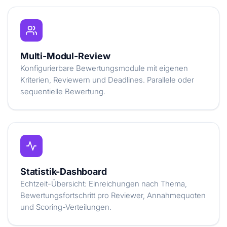
Multi-Modul-Review
Konfigurierbare Bewertungsmodule mit eigenen
Kriterien, Reviewern und Deadlines. Parallele oder
sequentielle Bewertung.
Statistik-Dashboard
Echtzeit-Übersicht: Einreichungen nach Thema,
Bewertungsfortschritt pro Reviewer, Annahmequoten
und Scoring-Verteilungen.