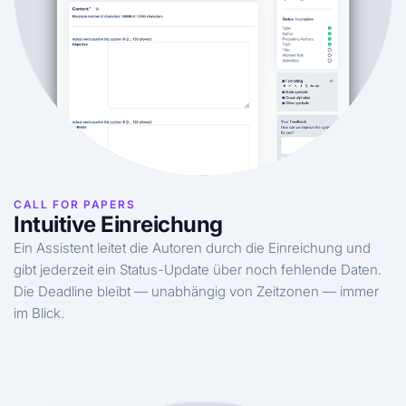
CALL FOR PAPERS
Intuitive Einreichung
Ein Assistent leitet die Autoren durch die Einreichung und
gibt jederzeit ein Status-Update über noch fehlende Daten.
Die Deadline bleibt — unabhängig von Zeitzonen — immer
im Blick.