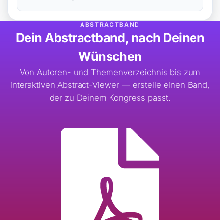
ABSTRACTBAND
Dein Abstractband, nach Deinen
Wünschen
Von Autoren- und Themenverzeichnis bis zum
interaktiven Abstract-Viewer — erstelle einen Band,
der zu Deinem Kongress passt.