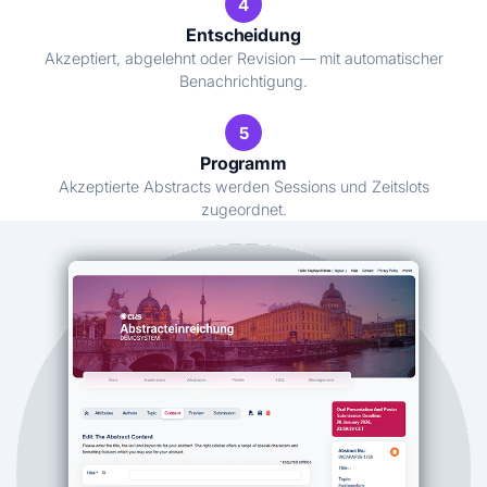
4
Entscheidung
Akzeptiert, abgelehnt oder Revision — mit automatischer
Benachrichtigung.
5
Programm
Akzeptierte Abstracts werden Sessions und Zeitslots
zugeordnet.