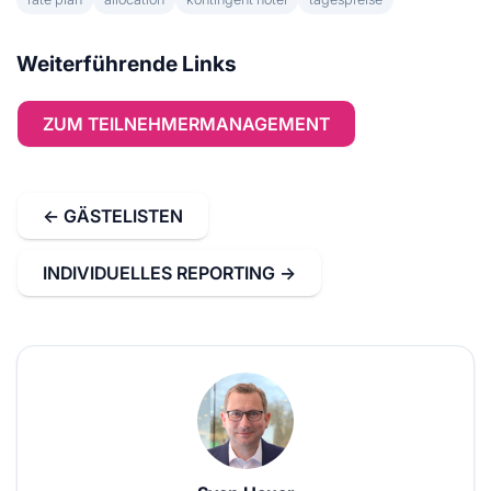
Weiterführende Links
ZUM TEILNEHMERMANAGEMENT
← GÄSTELISTEN
INDIVIDUELLES REPORTING →