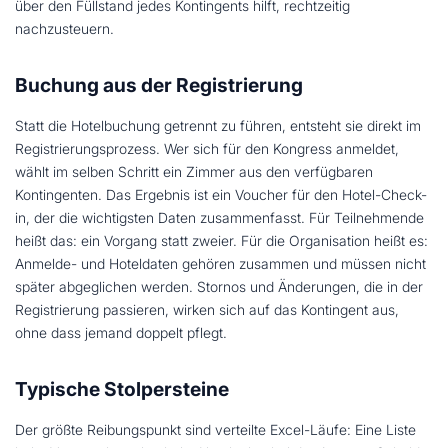
über den Füllstand jedes Kontingents hilft, rechtzeitig
nachzusteuern.
Buchung aus der Registrierung
Statt die Hotelbuchung getrennt zu führen, entsteht sie direkt im
Registrierungsprozess. Wer sich für den Kongress anmeldet,
wählt im selben Schritt ein Zimmer aus den verfügbaren
Kontingenten. Das Ergebnis ist ein Voucher für den Hotel-Check-
in, der die wichtigsten Daten zusammenfasst. Für Teilnehmende
heißt das: ein Vorgang statt zweier. Für die Organisation heißt es:
Anmelde- und Hoteldaten gehören zusammen und müssen nicht
später abgeglichen werden. Stornos und Änderungen, die in der
Registrierung passieren, wirken sich auf das Kontingent aus,
ohne dass jemand doppelt pflegt.
Typische Stolpersteine
Der größte Reibungspunkt sind verteilte Excel-Läufe: Eine Liste