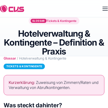
Tickets & Kontingente
GLOSSAR
Hotelverwaltung &
Kontingente – Definition &
Praxis
Glossar
/ Hotelverwaltung & Kontingente
TICKETS & KONTINGENTE
Kurzerklärung:
Zuweisung von Zimmern/Raten und
Verwaltung von Abrufkontingenten.
Was steckt dahinter?