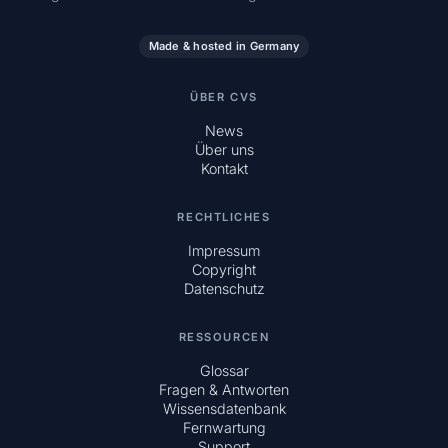
Made & hosted in Germany
ÜBER CVS
News
Über uns
Kontakt
RECHTLICHES
Impressum
Copyright
Datenschutz
RESSOURCEN
Glossar
Fragen & Antworten
Wissensdatenbank
Fernwartung
Support