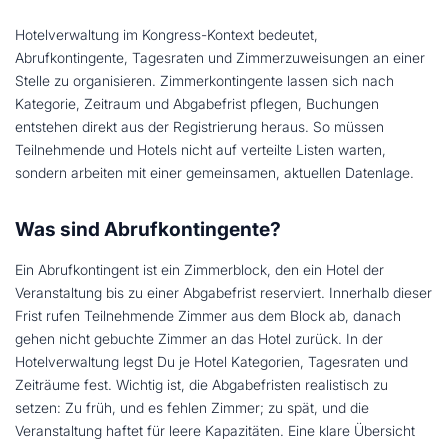
Hotelverwaltung im Kongress-Kontext bedeutet,
Abrufkontingente, Tagesraten und Zimmerzuweisungen an einer
Stelle zu organisieren. Zimmerkontingente lassen sich nach
Kategorie, Zeitraum und Abgabefrist pflegen, Buchungen
entstehen direkt aus der Registrierung heraus. So müssen
Teilnehmende und Hotels nicht auf verteilte Listen warten,
sondern arbeiten mit einer gemeinsamen, aktuellen Datenlage.
Was sind Abrufkontingente?
Ein Abrufkontingent ist ein Zimmerblock, den ein Hotel der
Veranstaltung bis zu einer Abgabefrist reserviert. Innerhalb dieser
Frist rufen Teilnehmende Zimmer aus dem Block ab, danach
gehen nicht gebuchte Zimmer an das Hotel zurück. In der
Hotelverwaltung legst Du je Hotel Kategorien, Tagesraten und
Zeiträume fest. Wichtig ist, die Abgabefristen realistisch zu
setzen: Zu früh, und es fehlen Zimmer; zu spät, und die
Veranstaltung haftet für leere Kapazitäten. Eine klare Übersicht