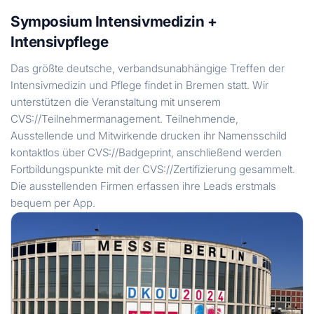
Symposium Intensivmedizin +
Intensivpflege
Das größte deutsche, verbandsunabhängige Treffen der
Intensivmedizin und Pflege findet in Bremen statt. Wir
unterstützen die Veranstaltung mit unserem
CVS://Teilnehmermanagement. Teilnehmende,
Ausstellende und Mitwirkende drucken ihr Namensschild
kontaktlos über CVS://Badgeprint, anschließend werden
Fortbildungspunkte mit der CVS://Zertifizierung gesammelt.
Die ausstellenden Firmen erfassen ihre Leads erstmals
bequem per App.