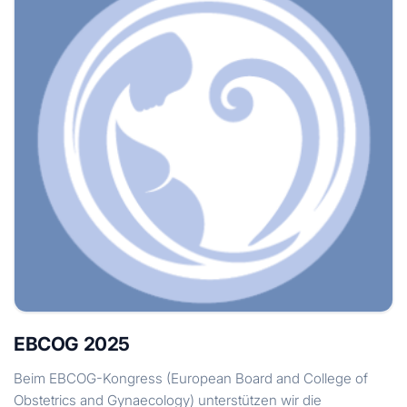
EBCOG 2025
Beim EBCOG-Kongress (European Board and College of
Obstetrics and Gynaecology) unterstützen wir die