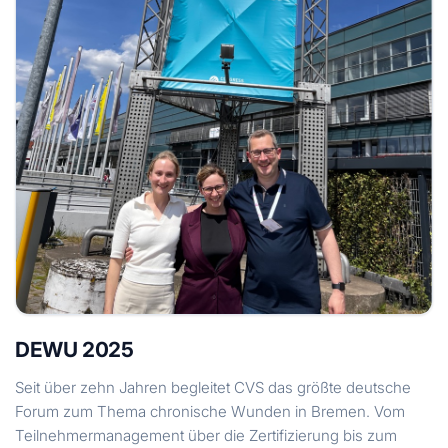
DEWU 2025
Seit über zehn Jahren begleitet CVS das größte deutsche
Forum zum Thema chronische Wunden in Bremen. Vom
Teilnehmermanagement über die Zertifizierung bis zum