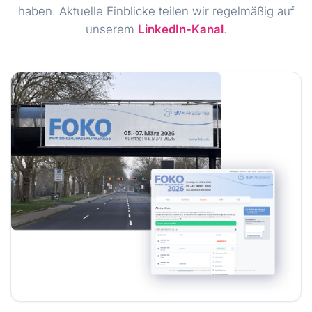
haben. Aktuelle Einblicke teilen wir regelmäßig auf
unserem
LinkedIn-Kanal
.