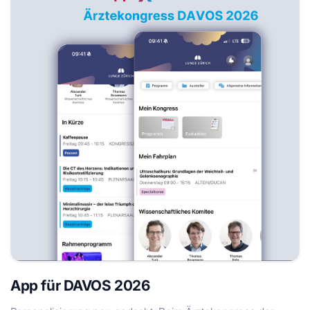
App für DAVOS 2026