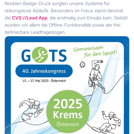
flexiblen Badge-Druck sorgten unsere Systeme für
reibungslose Abläufe. Besonders im Fokus stand diesmal
die
CVS://Lead App
, die erstmalig zum Einsatz kam. Gelobt
wurden vor allem die Offline-Funktionalität sowie der frei
definierbare Leadfragebogen.