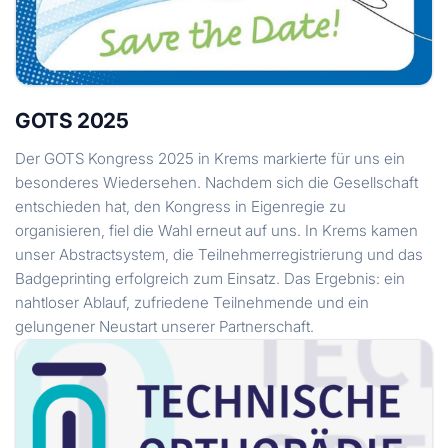
GOTS 2025
Der GOTS Kongress 2025 in Krems markierte für uns ein
besonderes Wiedersehen. Nachdem sich die Gesellschaft
entschieden hat, den Kongress in Eigenregie zu
organisieren, fiel die Wahl erneut auf uns. In Krems kamen
unser Abstractsystem, die Teilnehmerregistrierung und das
Badgeprinting erfolgreich zum Einsatz. Das Ergebnis: ein
nahtloser Ablauf, zufriedene Teilnehmende und ein
gelungener Neustart unserer Partnerschaft.