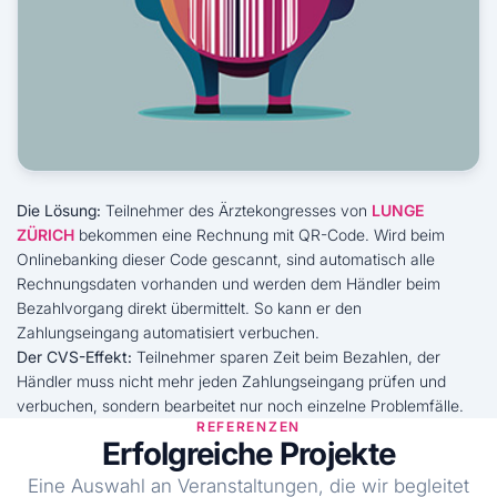
Die Lösung:
Teilnehmer des Ärztekongresses von
LUNGE
ZÜRICH
bekommen eine Rechnung mit QR-Code. Wird beim
Onlinebanking dieser Code gescannt, sind automatisch alle
Rechnungsdaten vorhanden und werden dem Händler beim
Bezahlvorgang direkt übermittelt. So kann er den
Zahlungseingang automatisiert verbuchen.
Der CVS-Effekt:
Teilnehmer sparen Zeit beim Bezahlen, der
Händler muss nicht mehr jeden Zahlungseingang prüfen und
verbuchen, sondern bearbeitet nur noch einzelne Problemfälle.
REFERENZEN
Erfolgreiche Projekte
Eine Auswahl an Veranstaltungen, die wir begleitet