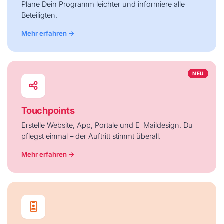
Plane Dein Programm leichter und informiere alle
Beteiligten.
Mehr erfahren →
NEU
Touchpoints
Erstelle Website, App, Portale und E-Maildesign. Du
pflegst einmal – der Auftritt stimmt überall.
Mehr erfahren →