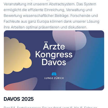
Veranstaltung mit unserem Abstractsystem. Das System
ermöglicht die effiziente Einreichung, Verwaltung und
Bewertung wissenschaftlicher Beiträge. Forschende und
Fachleute aus ganz Europa können dank unserer Lösung
ihre Arbeiten optimal präsentieren und diskutieren.
DAVOS 2025