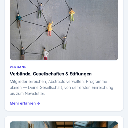
VERBAND
Verbände, Gesellschaften & Stiftungen
Mitglieder erreichen, Abstracts verwalten, Programme
planen — Deine Gesellschaft, von der ersten Einreichung
bis zum Newsletter.
Mehr erfahren →