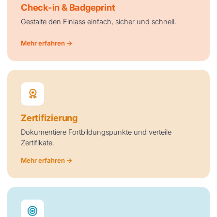
Check-in & Badgeprint
Gestalte den Einlass einfach, sicher und schnell.
Mehr erfahren →
Zertifizierung
Dokumentiere Fortbildungspunkte und verteile
Zertifikate.
Mehr erfahren →