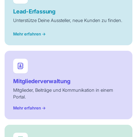
Lead-Erfassung
Unterstütze Deine Aussteller, neue Kunden zu finden.
Mehr erfahren →
Mitgliederverwaltung
Mitglieder, Beiträge und Kommunikation in einem
Portal.
Mehr erfahren →