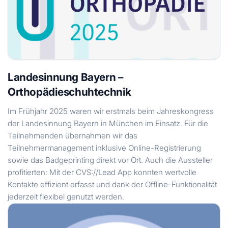
Landesinnung Bayern –
Orthopädieschuhtechnik
Im Frühjahr 2025 waren wir erstmals beim Jahreskongress
der Landesinnung Bayern in München im Einsatz. Für die
Teilnehmenden übernahmen wir das
Teilnehmermanagement inklusive Online-Registrierung
sowie das Badgeprinting direkt vor Ort. Auch die Aussteller
profitierten: Mit der CVS://Lead App konnten wertvolle
Kontakte effizient erfasst und dank der Offline-Funktionalität
jederzeit flexibel genutzt werden.