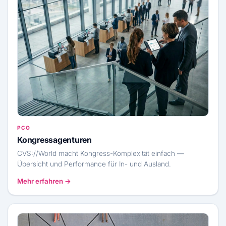
PCO
Kongressagenturen
CVS://World macht Kongress-Komplexität einfach —
Übersicht und Performance für In- und Ausland.
Mehr erfahren →