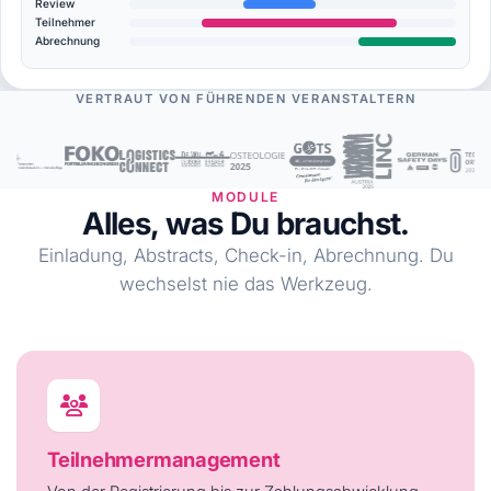
Review
Teilnehmer
Abrechnung
VERTRAUT VON FÜHRENDEN VERANSTALTERN
MODULE
Alles, was Du brauchst.
Einladung, Abstracts, Check-in, Abrechnung. Du
wechselst nie das Werkzeug.
Teilnehmermanagement