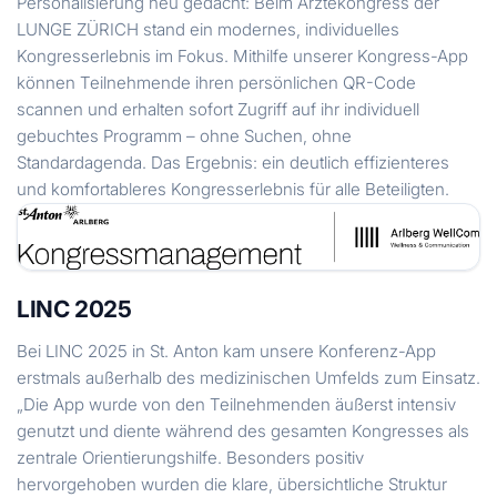
Personalisierung neu gedacht: Beim Ärztekongress der
LUNGE ZÜRICH stand ein modernes, individuelles
Kongresserlebnis im Fokus. Mithilfe unserer Kongress-App
können Teilnehmende ihren persönlichen QR-Code
scannen und erhalten sofort Zugriff auf ihr individuell
gebuchtes Programm – ohne Suchen, ohne
Standardagenda. Das Ergebnis: ein deutlich effizienteres
und komfortableres Kongresserlebnis für alle Beteiligten.
LINC 2025
Bei LINC 2025 in St. Anton kam unsere Konferenz-App
erstmals außerhalb des medizinischen Umfelds zum Einsatz.
„Die App wurde von den Teilnehmenden äußerst intensiv
genutzt und diente während des gesamten Kongresses als
zentrale Orientierungshilfe. Besonders positiv
hervorgehoben wurden die klare, übersichtliche Struktur