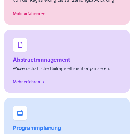
Von der Registrierung bis zur Zahlungsabwicklung.
Mehr erfahren →
Abstractmanagement
Wissenschaftliche Beiträge effizient organisieren.
Mehr erfahren →
Programmplanung