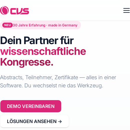
30 Jahre Erfahrung · made in Germany
NEU
Dein Partner für
wissenschaftliche
Kongresse.
Abstracts, Teilnehmer, Zertifikate — alles in einer
Software. Du wechselst nie das Werkzeug.
DEMO VEREINBAREN
LÖSUNGEN ANSEHEN →