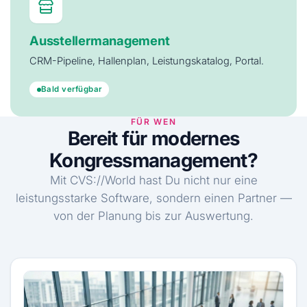
Ausstellermanagement
CRM-Pipeline, Hallenplan, Leistungskatalog, Portal.
Bald verfügbar
FÜR WEN
Bereit für modernes
Kongressmanagement?
Mit CVS://World hast Du nicht nur eine
leistungsstarke Software, sondern einen Partner —
von der Planung bis zur Auswertung.